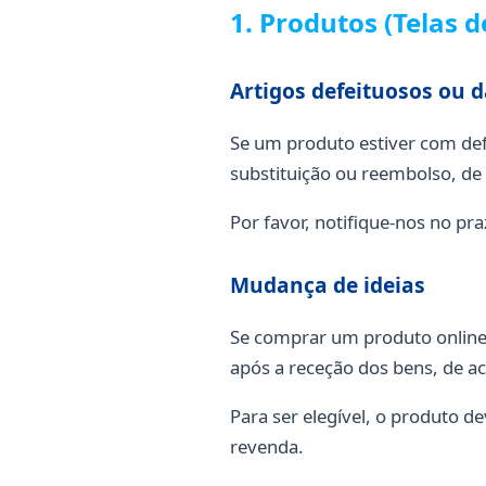
1. Produtos (Telas 
Artigos defeituosos ou d
Se um produto estiver com def
substituição ou reembolso, de
Por favor, notifique-nos no pr
Mudança de ideias
Se comprar um produto online,
após a receção dos bens, de 
Para ser elegível, o produto 
revenda.