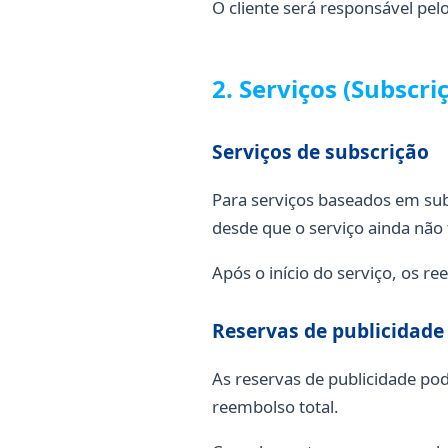
O cliente será responsável pel
2. Serviços (Subscri
Serviços de subscrição
Para serviços baseados em sub
desde que o serviço ainda não 
Após o início do serviço, os r
Reservas de publicidade
As reservas de publicidade po
reembolso total.