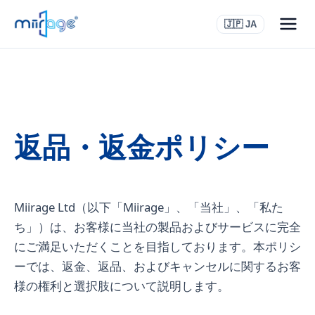
🇯🇵 JA
返品・返金ポリシー
Miirage Ltd（以下「Miirage」、「当社」、「私た
ち」）は、お客様に当社の製品およびサービスに完全
にご満足いただくことを目指しております。本ポリシ
ーでは、返金、返品、およびキャンセルに関するお客
様の権利と選択肢について説明します。