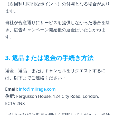
（次回利用可能なポイント）の付与となる場合があり
ます。
当社が合意通りにサービスを提供しなかった場合を除
き、広告キャンペーン開始後の返金はいたしかねま
す。
3. 返品または返金の手続き方法
返金、返品、またはキャンセルをリクエストするに
は、以下までご連絡ください：
Email:
info@miirage.com
住所:
Fergusson House, 124 City Road, London,
EC1V 2NX
ご注文の詳細と返品の理由を記載してください。当社