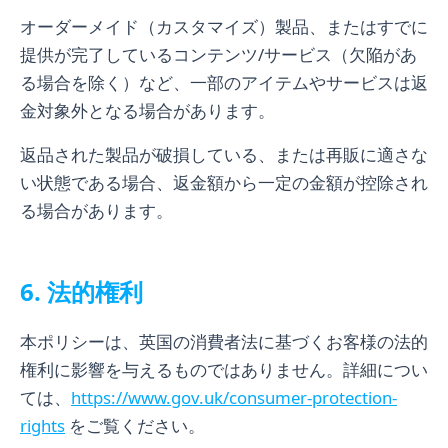
オーダーメイド（カスタマイズ）製品、またはすでに
提供が完了しているコンテンツ/サービス（欠陥があ
る場合を除く）など、一部のアイテムやサービスは返
金対象外となる場合があります。
返品された製品が破損している、または再販に適さな
い状態である場合、返金額から一定の金額が控除され
る場合があります。
6. 法的権利
本ポリシーは、英国の消費者法に基づくお客様の法的
権利に影響を与えるものではありません。詳細につい
ては、
https://www.gov.uk/consumer-protection-
rights
をご覧ください。