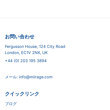
お問い合わせ
Fergusson House, 124 City Road
London, EC1V 2NX, UK
+44 (0) 203 195 3894
メール:
info@miirage.com
クイックリンク
ブログ