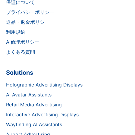
保証について
プライバシーポリシー
返品・返金ポリシー
利用規約
AI倫理ポリシー
よくある質問
Solutions
Holographic Advertising Displays
AI Avatar Assistants
Retail Media Advertising
Interactive Advertising Displays
Wayfinding AI Assistants
Airport Advertising