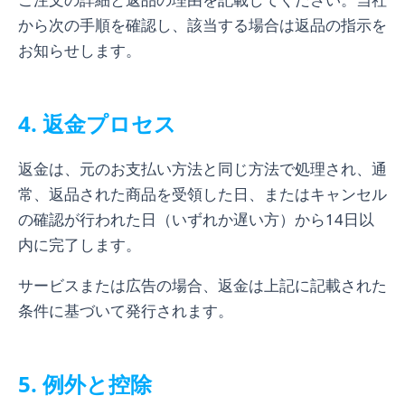
から次の手順を確認し、該当する場合は返品の指示を
お知らせします。
4. 返金プロセス
返金は、元のお支払い方法と同じ方法で処理され、通
常、返品された商品を受領した日、またはキャンセル
の確認が行われた日（いずれか遅い方）から14日以
内に完了します。
サービスまたは広告の場合、返金は上記に記載された
条件に基づいて発行されます。
5. 例外と控除