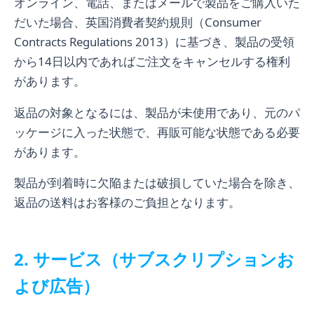
オンライン、電話、またはメールで製品をご購入いた
だいた場合、英国消費者契約規則（Consumer
Contracts Regulations 2013）に基づき、製品の受領
から14日以内であればご注文をキャンセルする権利
があります。
返品の対象となるには、製品が未使用であり、元のパ
ッケージに入った状態で、再販可能な状態である必要
があります。
製品が到着時に欠陥または破損していた場合を除き、
返品の送料はお客様のご負担となります。
2. サービス（サブスクリプションお
よび広告）