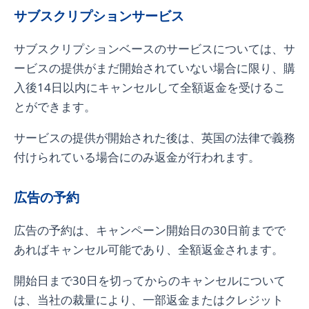
サブスクリプションサービス
サブスクリプションベースのサービスについては、サ
ービスの提供がまだ開始されていない場合に限り、購
入後14日以内にキャンセルして全額返金を受けるこ
とができます。
サービスの提供が開始された後は、英国の法律で義務
付けられている場合にのみ返金が行われます。
広告の予約
広告の予約は、キャンペーン開始日の30日前までで
あればキャンセル可能であり、全額返金されます。
開始日まで30日を切ってからのキャンセルについて
は、当社の裁量により、一部返金またはクレジット