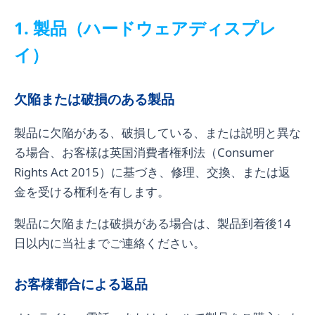
1. 製品（ハードウェアディスプレ
イ）
欠陥または破損のある製品
製品に欠陥がある、破損している、または説明と異な
る場合、お客様は英国消費者権利法（Consumer
Rights Act 2015）に基づき、修理、交換、または返
金を受ける権利を有します。
製品に欠陥または破損がある場合は、製品到着後14
日以内に当社までご連絡ください。
お客様都合による返品