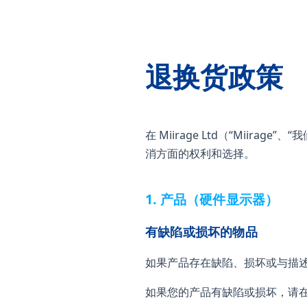
退换货政策
在 Miirage Ltd（“Mii
消方面的权利和选择。
1. 产品（硬件显示器）
有缺陷或损坏的物品
如果产品存在缺陷、损坏或与描述
如果您的产品有缺陷或损坏，请在交