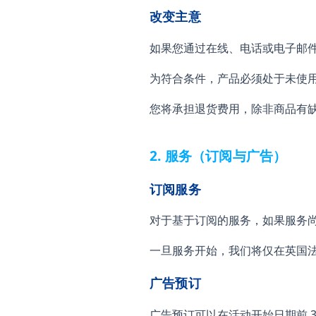
改变主意
如果您通过在线、电话或电子邮件
为符合条件，产品必须处于未使
您将承担退货费用，除非商品有
2. 服务（订阅与广告）
订阅服务
对于基于订阅的服务，如果服务尚
一旦服务开始，我们将仅在英国
广告预订
广告预订可以在活动开始日期前 3