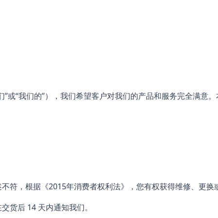
rage”、“我们”或“我们的”），我们希望客户对我们的产品和服务完
不符，根据《2015年消费者权利法》，您有权获得维修、更换
货后 14 天内通知我们。