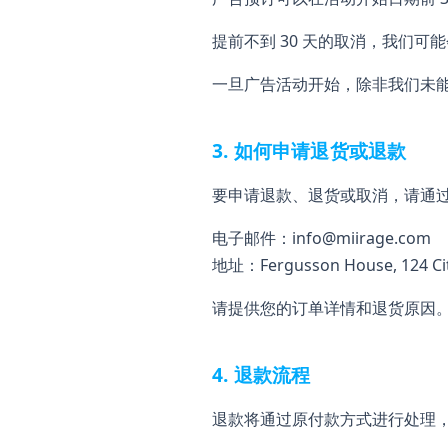
提前不到 30 天的取消，我们可
一旦广告活动开始，除非我们未
3. 如何申请退货或退款
要申请退款、退货或取消，请通
电子邮件：
info@miirage.com
地址：Fergusson House, 124 Cit
请提供您的订单详情和退货原因
4. 退款流程
退款将通过原付款方式进行处理，