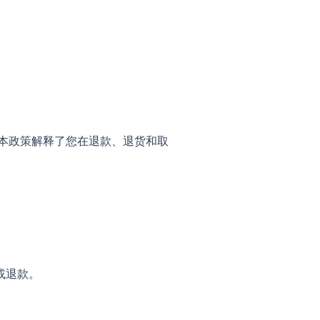
全满意。本政策解释了您在退款、退货和取
或退款。