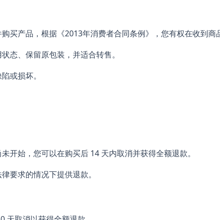
购买产品，根据《2013年消费者合同条例》，您有权在收到商品后
用状态、保留原包装，并适合转售。
缺陷或损坏。
未开始，您可以在购买后 14 天内取消并获得全额退款。
法律要求的情况下提供退款。
0 天取消以获得全额退款。