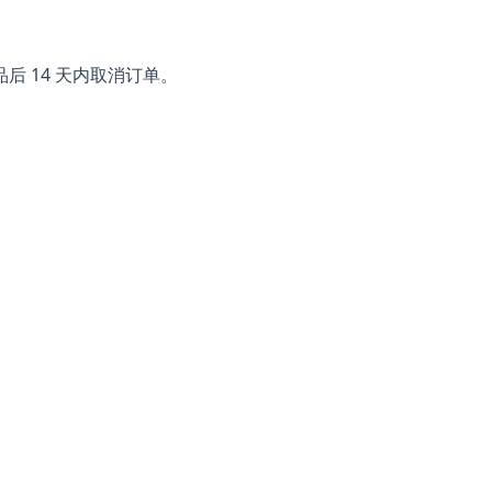
 14 天内取消订单。