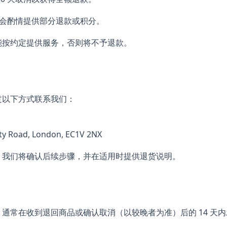
能会酌情提供部分退款或积分。
能按约定提供服务，否则将不予退款。
过以下方式联系我们：
y Road, London, EC1V 2NX
。我们将确认后续步骤，并在适用时提供退货说明。
通常在收到退回商品或确认取消（以较晚者为准）后的 14 天