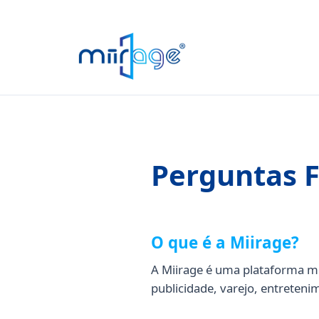
Perguntas 
O que é a Miirage?
A Miirage é uma plataforma mod
publicidade, varejo, entreten