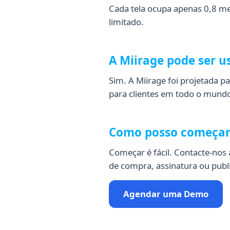
Cada tela ocupa apenas 0,8 me
limitado.
A Miirage pode ser 
Sim. A Miirage foi projetada p
para clientes em todo o mund
Como posso começar
Começar é fácil. Contacte-nos
de compra, assinatura ou publ
Agendar uma Demo