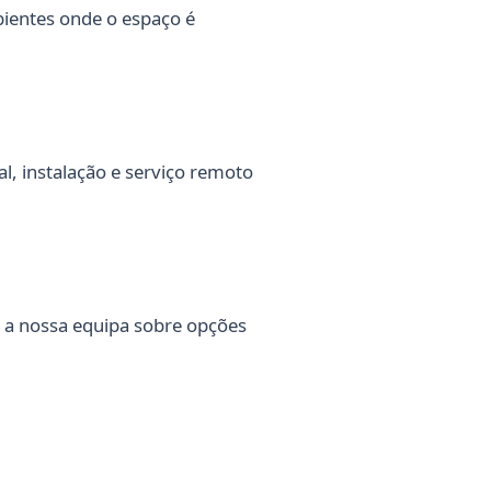
bientes onde o espaço é
l, instalação e serviço remoto
 a nossa equipa sobre opções