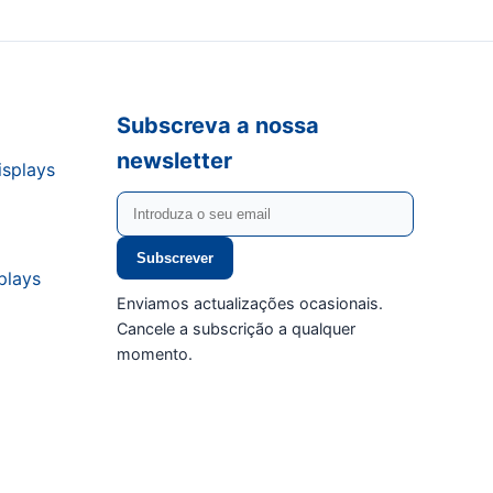
Subscreva a nossa
newsletter
isplays
Subscrever
plays
Enviamos actualizações ocasionais.
Cancele a subscrição a qualquer
momento.