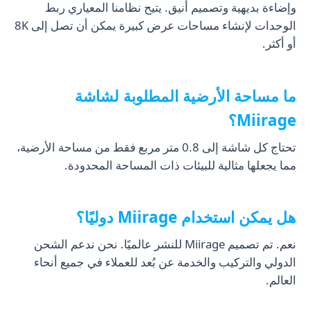
وإضاءة بديهية وتصميم أنيق. يتيح نظامنا المعياري ربط
الوحدات لإنشاء مساحات عرض كبيرة يمكن أن تصل إلى 8K
أو أكثر.
ما مساحة الأرضية المطلوبة لشاشة
Miirage؟
تحتاج كل شاشة إلى 0.8 متر مربع فقط من مساحة الأرضية،
مما يجعلها مثالية للبيئات ذات المساحة المحدودة.
هل يمكن استخدام Miirage دوليًا؟
نعم. تم تصميم Miirage للنشر عالميًا. نحن ندعم الشحن
الدولي والتركيب والخدمة عن بُعد للعملاء في جميع أنحاء
العالم.