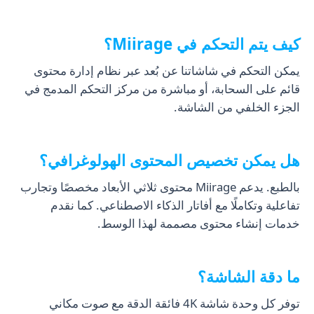
كيف يتم التحكم في Miirage؟
يمكن التحكم في شاشاتنا عن بُعد عبر نظام إدارة محتوى
قائم على السحابة، أو مباشرة من مركز التحكم المدمج في
الجزء الخلفي من الشاشة.
هل يمكن تخصيص المحتوى الهولوغرافي؟
بالطبع. يدعم Miirage محتوى ثلاثي الأبعاد مخصصًا وتجارب
تفاعلية وتكاملًا مع أفاتار الذكاء الاصطناعي. كما نقدم
خدمات إنشاء محتوى مصممة لهذا الوسط.
ما دقة الشاشة؟
توفر كل وحدة شاشة 4K فائقة الدقة مع صوت مكاني