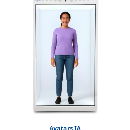
Avatars IA