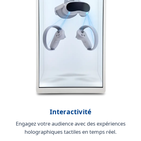
Interactivité
Engagez votre audience avec des expériences
holographiques tactiles en temps réel.