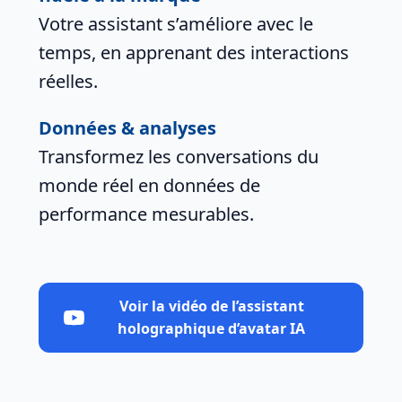
Votre assistant s’améliore avec le
temps, en apprenant des interactions
réelles.
Données & analyses
Transformez les conversations du
monde réel en données de
performance mesurables.
Voir la vidéo de l’assistant
holographique d’avatar IA