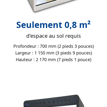
Seulement 0,8 m²
d’espace au sol requis
Profondeur : 700 mm (2 pieds 3 pouces)
Largeur : 1 150 mm (3 pieds 9 pouces)
Hauteur : 2 170 mm (7 pieds 1 pouce)