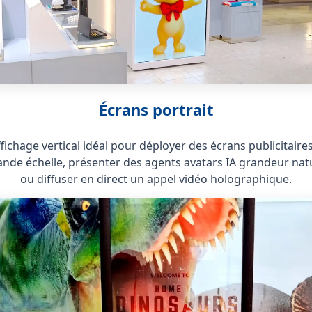
Écrans portrait
fichage vertical idéal pour déployer des écrans publicitaire
ande échelle, présenter des agents avatars IA grandeur nat
ou diffuser en direct un appel vidéo holographique.