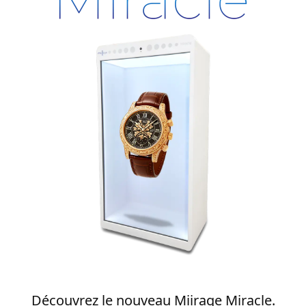
Découvrez le nouveau Miirage Miracle.