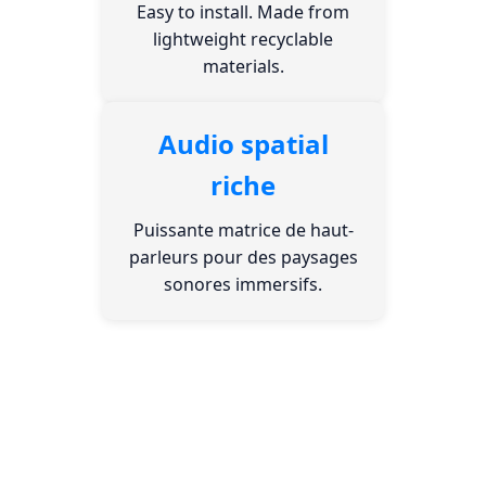
Easy to install. Made from
lightweight recyclable
materials.
Audio spatial
riche
Puissante matrice de haut-
parleurs pour des paysages
sonores immersifs.