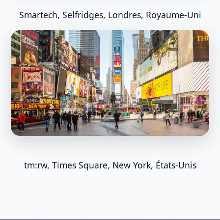
Smartech, Selfridges, Londres, Royaume-Uni
tm:rw, Times Square, New York, États-Unis