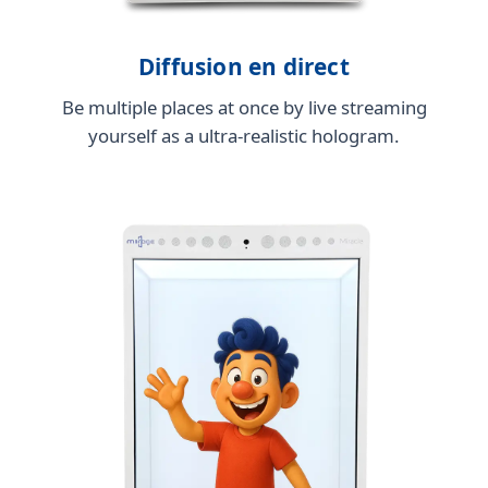
Diffusion en direct
Be multiple places at once by live streaming
yourself as a ultra-realistic hologram.