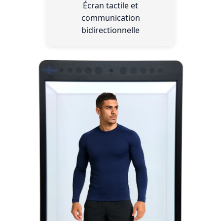
Écran tactile et
communication
bidirectionnelle