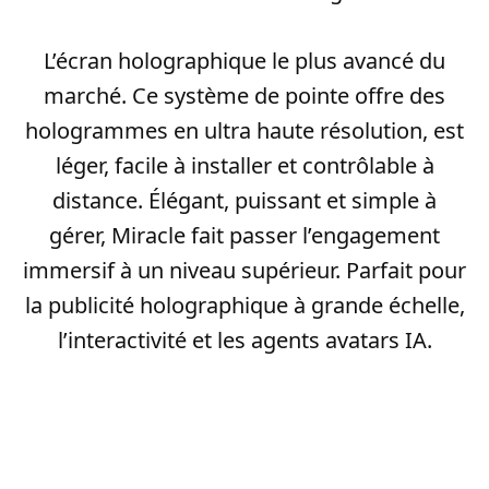
L’écran holographique le plus avancé du
marché. Ce système de pointe offre des
hologrammes en ultra haute résolution, est
léger, facile à installer et contrôlable à
distance. Élégant, puissant et simple à
gérer, Miracle fait passer l’engagement
immersif à un niveau supérieur. Parfait pour
la publicité holographique à grande échelle,
l’interactivité et les agents avatars IA.