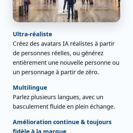
Ultra-réaliste
Créez des avatars IA réalistes à partir
de personnes réelles, ou générez
entièrement une nouvelle personne ou
un personnage à partir de zéro.
Multilingue
Parlez plusieurs langues, avec un
basculement fluide en plein échange.
Amélioration continue & toujours
fidèle à la marque