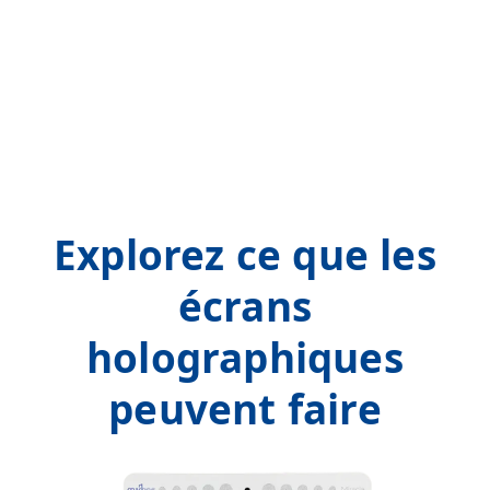
Explorez ce que les
écrans
holographiques
peuvent faire