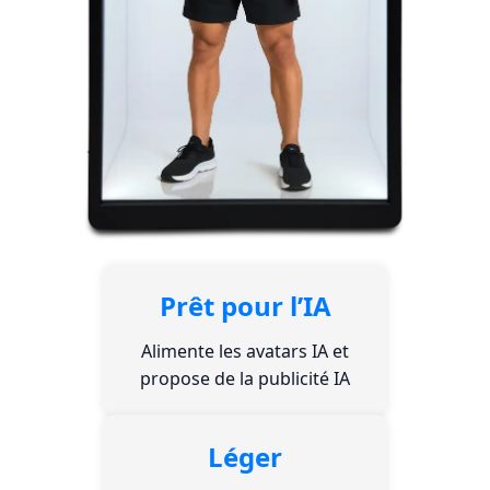
Prêt pour l’IA
Alimente les avatars IA et
propose de la publicité IA
Léger