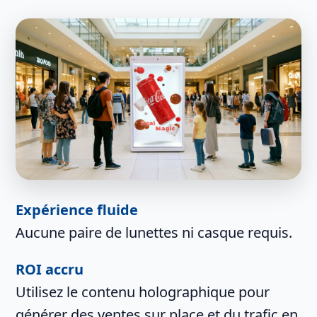
Expérience fluide
Aucune paire de lunettes ni casque requis.
ROI accru
Utilisez le contenu holographique pour
générer des ventes sur place et du trafic en