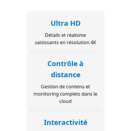
Ultra HD
Détails et réalisme
saisissants en résolution 4K
Contrôle à
distance
Gestion de contenu et
monitoring complets dans le
cloud
Interactivité