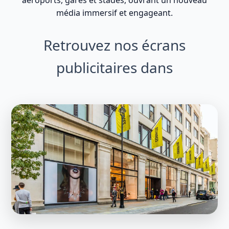
média immersif et engageant.
Retrouvez nos écrans
publicitaires dans