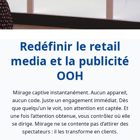
Redéfinir le retail
media et la publicité
OOH
Miirage captive instantanément. Aucun appareil,
aucun code. Juste un engagement immédiat. Dès
que quelqu’un le voit, son attention est captée. Et
une fois l’attention obtenue, vous contrôlez où elle
se dirige. Miirage ne se contente pas d’attirer des
spectateurs : il les transforme en clients.