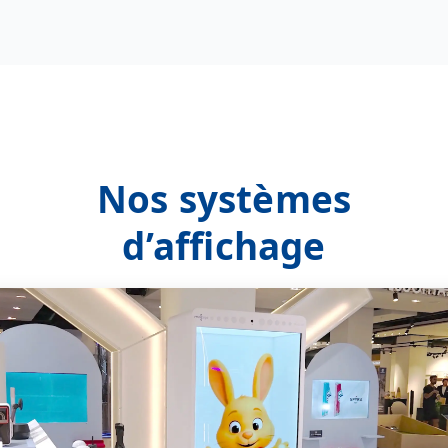
Nos systèmes
d’affichage