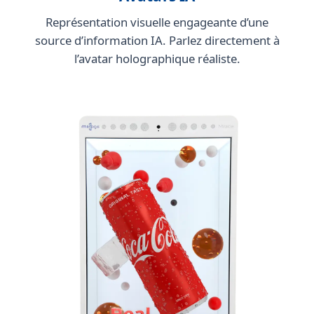
Représentation visuelle engageante d’une
source d’information IA. Parlez directement à
l’avatar holographique réaliste.