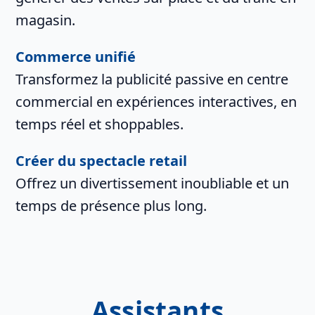
magasin.
Commerce unifié
Transformez la publicité passive en centre
commercial en expériences interactives, en
temps réel et shoppables.
Créer du spectacle retail
Offrez un divertissement inoubliable et un
temps de présence plus long.
Assistants