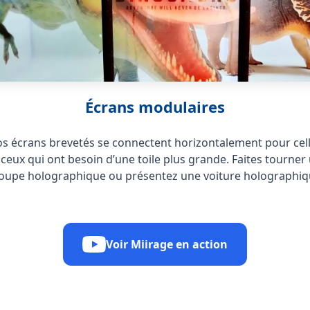
Écrans modulaires
s écrans brevetés se connectent horizontalement pour cel
 ceux qui ont besoin d’une toile plus grande. Faites tourner
oupe holographique ou présentez une voiture holographiq
Voir Miirage en action