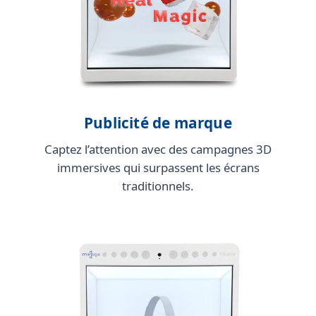
Publicité de marque
Captez l’attention avec des campagnes 3D
immersives qui surpassent les écrans
traditionnels.