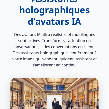
holographiques
d’avatars IA
Des avatars IA ultra réalistes et multilingues
sont arrivés. Transformez l’attention en
conversations, et les conversations en clients.
Des assistants holographiques entièrement à
votre image qui vendent, guident, assistent et
s’améliorent en continu.