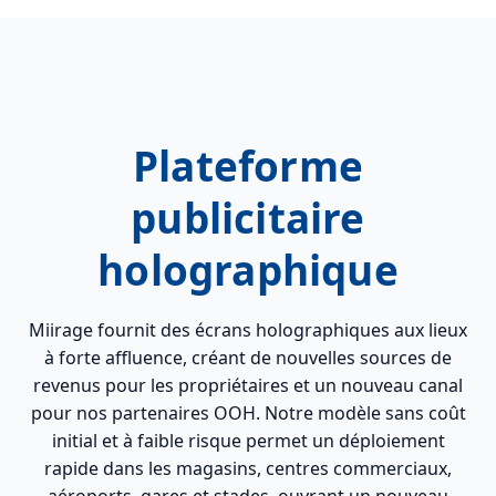
Plateforme
publicitaire
holographique
Miirage fournit des écrans holographiques aux lieux
à forte affluence, créant de nouvelles sources de
revenus pour les propriétaires et un nouveau canal
pour nos partenaires OOH. Notre modèle sans coût
initial et à faible risque permet un déploiement
rapide dans les magasins, centres commerciaux,
aéroports, gares et stades, ouvrant un nouveau