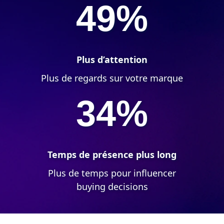
49%
Plus d’attention
Plus de regards sur votre marque
34%
Temps de présence plus long
Plus de temps pour influencer
buying decisions