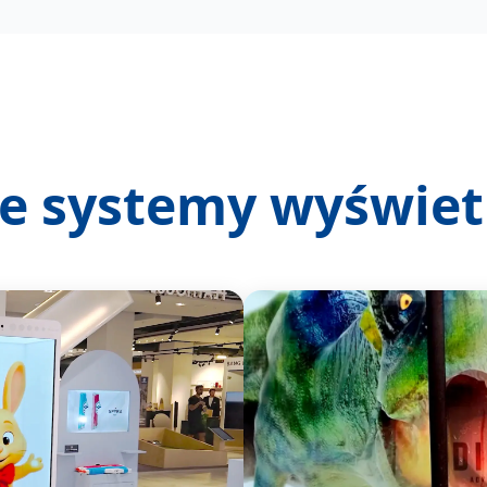
e systemy wyświet