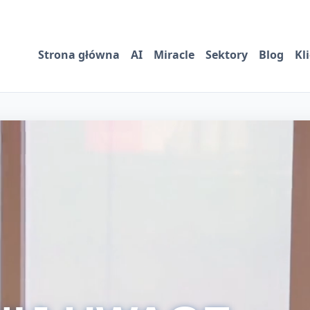
Strona główna
AI
Miracle
Sektory
Blog
Kl