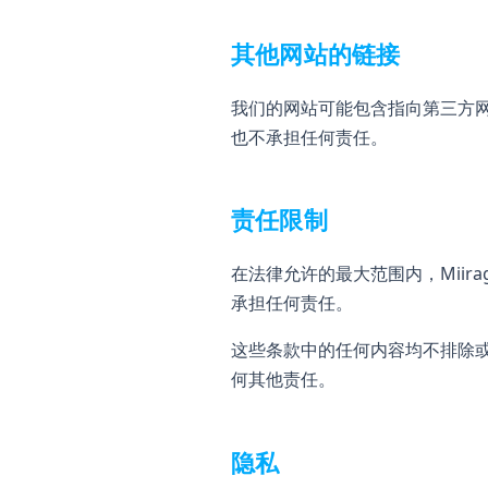
其他网站的链接
我们的网站可能包含指向第三方
也不承担任何责任。
责任限制
在法律允许的最大范围内，Miir
承担任何责任。
这些条款中的任何内容均不排除
何其他责任。
隐私