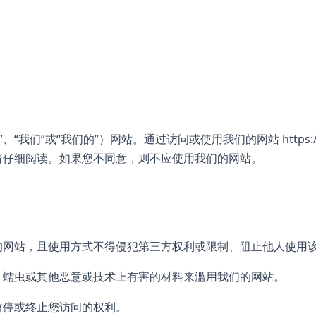
iirage”、“我们”或“我们的”）网站。通过访问或使用我们的网站
https
请仔细阅读。如果您不同意，则不应使用我们的网站。
的网站，且使用方式不得侵犯第三方权利或限制、阻止他人使用
、蠕虫或其他恶意或技术上有害的材料来滥用我们的网站。
暂停或终止您访问的权利。