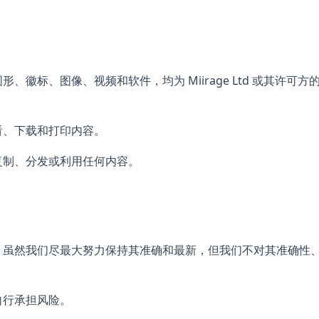
、徽标、图像、视频和软件，均为 Miirage Ltd 或其许可
看、下载和打印内容。
复制、分发或利用任何内容。
。虽然我们尽最大努力保持其准确和最新，但我们不对其准确性
自行承担风险。