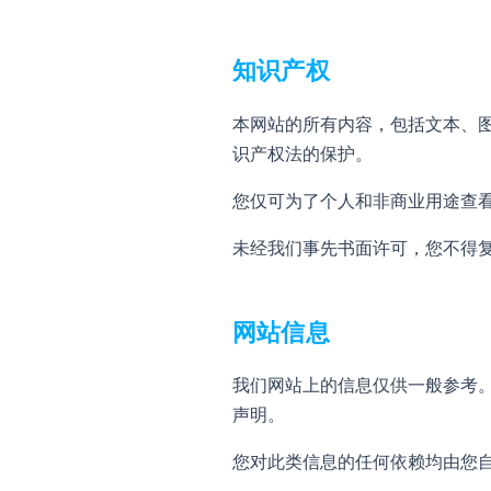
知识产权
本网站的所有内容，包括文本、图形
识产权法的保护。
您仅可为了个人和非商业用途查
未经我们事先书面许可，您不得
网站信息
我们网站上的信息仅供一般参考
声明。
您对此类信息的任何依赖均由您