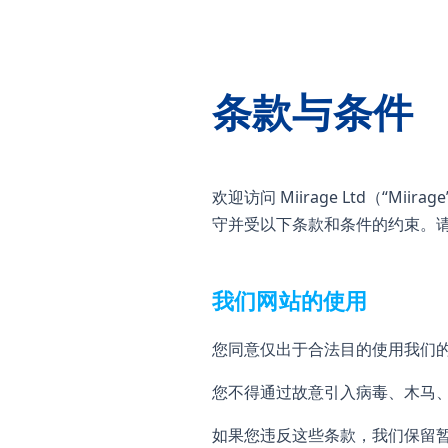
条款与条件
欢迎访问 Miirage Ltd（“M
守并受以下条款和条件的约束。
我们网站的使用
您同意仅出于合法目的使用我们
您不得通过故意引入病毒、木马
如果您违反这些条款，我们保留