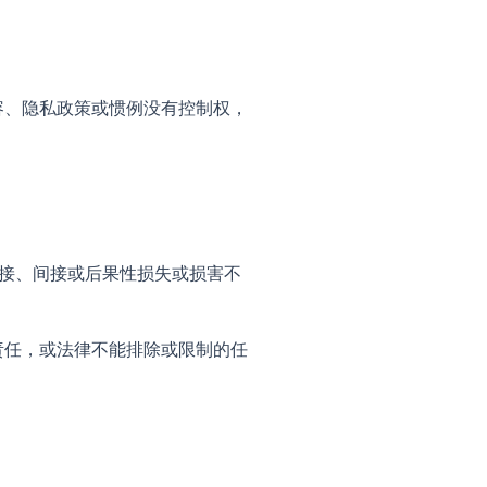
容、隐私政策或惯例没有控制权，
何直接、间接或后果性损失或损害不
责任，或法律不能排除或限制的任