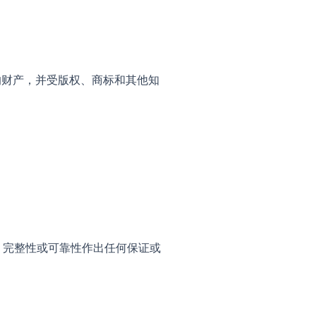
方的财产，并受版权、商标和其他知
、完整性或可靠性作出任何保证或