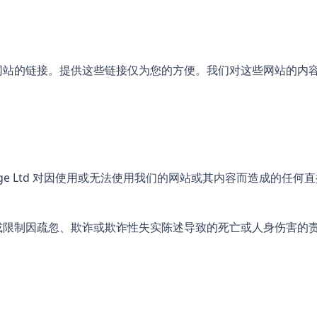
网站的链接。提供这些链接仅为您的方便。我们对这些网站的内
age Ltd 对因使用或无法使用我们的网站或其内容而造成的任
或限制因疏忽、欺诈或欺诈性失实陈述导致的死亡或人身伤害的