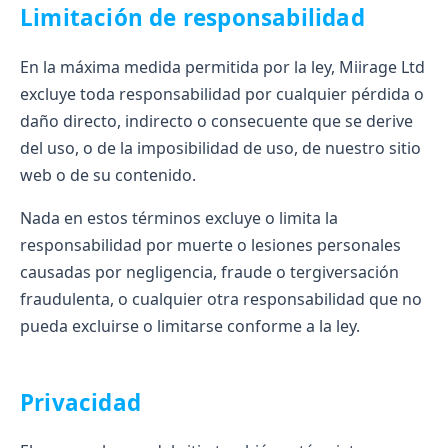
Limitación de responsabilidad
En la máxima medida permitida por la ley, Miirage Ltd
excluye toda responsabilidad por cualquier pérdida o
daño directo, indirecto o consecuente que se derive
del uso, o de la imposibilidad de uso, de nuestro sitio
web o de su contenido.
Nada en estos términos excluye o limita la
responsabilidad por muerte o lesiones personales
causadas por negligencia, fraude o tergiversación
fraudulenta, o cualquier otra responsabilidad que no
pueda excluirse o limitarse conforme a la ley.
Privacidad