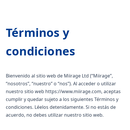
Términos y
condiciones
Bienvenido al sitio web de Miirage Ltd (“Miirage”,
“nosotros”, “nuestro” o “nos”). Al acceder o utilizar
nuestro sitio web
https://www.miirage.com
, aceptas
cumplir y quedar sujeto a los siguientes Términos y
condiciones. Léelos detenidamente. Si no estás de
acuerdo, no debes utilizar nuestro sitio web.