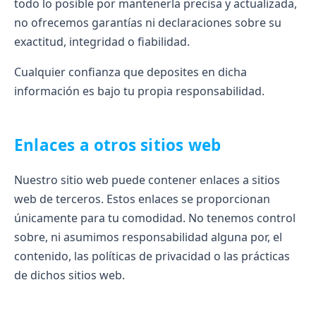
todo lo posible por mantenerla precisa y actualizada,
no ofrecemos garantías ni declaraciones sobre su
exactitud, integridad o fiabilidad.
Cualquier confianza que deposites en dicha
información es bajo tu propia responsabilidad.
Enlaces a otros sitios web
Nuestro sitio web puede contener enlaces a sitios
web de terceros. Estos enlaces se proporcionan
únicamente para tu comodidad. No tenemos control
sobre, ni asumimos responsabilidad alguna por, el
contenido, las políticas de privacidad o las prácticas
de dichos sitios web.