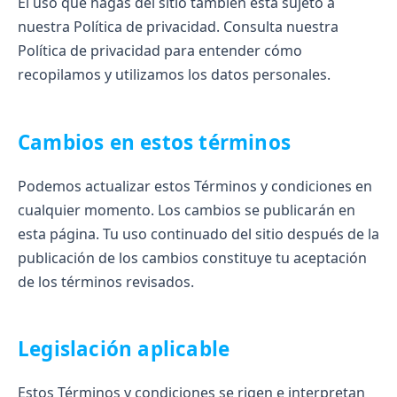
El uso que hagas del sitio también está sujeto a
nuestra Política de privacidad. Consulta nuestra
Política de privacidad para entender cómo
recopilamos y utilizamos los datos personales.
Cambios en estos términos
Podemos actualizar estos Términos y condiciones en
cualquier momento. Los cambios se publicarán en
esta página. Tu uso continuado del sitio después de la
publicación de los cambios constituye tu aceptación
de los términos revisados.
Legislación aplicable
Estos Términos y condiciones se rigen e interpretan