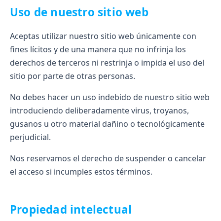
Uso de nuestro sitio web
Aceptas utilizar nuestro sitio web únicamente con
fines lícitos y de una manera que no infrinja los
derechos de terceros ni restrinja o impida el uso del
sitio por parte de otras personas.
No debes hacer un uso indebido de nuestro sitio web
introduciendo deliberadamente virus, troyanos,
gusanos u otro material dañino o tecnológicamente
perjudicial.
Nos reservamos el derecho de suspender o cancelar
el acceso si incumples estos términos.
Propiedad intelectual