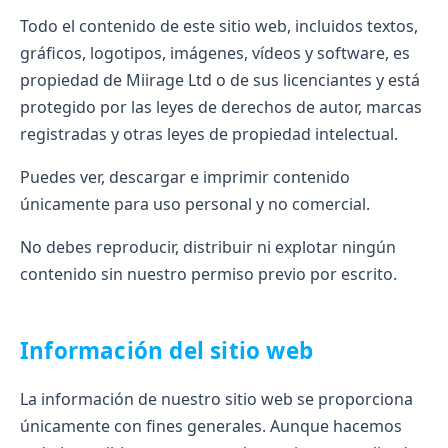
Todo el contenido de este sitio web, incluidos textos,
gráficos, logotipos, imágenes, vídeos y software, es
propiedad de Miirage Ltd o de sus licenciantes y está
protegido por las leyes de derechos de autor, marcas
registradas y otras leyes de propiedad intelectual.
Puedes ver, descargar e imprimir contenido
únicamente para uso personal y no comercial.
No debes reproducir, distribuir ni explotar ningún
contenido sin nuestro permiso previo por escrito.
Información del sitio web
La información de nuestro sitio web se proporciona
únicamente con fines generales. Aunque hacemos