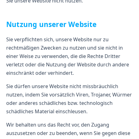
Sie unsere Website nicht nutzen.
Nutzung unserer Website
Sie verpflichten sich, unsere Website nur zu
rechtmäßigen Zwecken zu nutzen und sie nicht in
einer Weise zu verwenden, die die Rechte Dritter
verletzt oder die Nutzung der Website durch andere
einschränkt oder verhindert.
Sie dürfen unsere Website nicht missbräuchlich
nutzen, indem Sie vorsätzlich Viren, Trojaner, Würmer
oder anderes schädliches bzw. technologisch
schädliches Material einschleusen.
Wir behalten uns das Recht vor, den Zugang
auszusetzen oder zu beenden, wenn Sie gegen diese