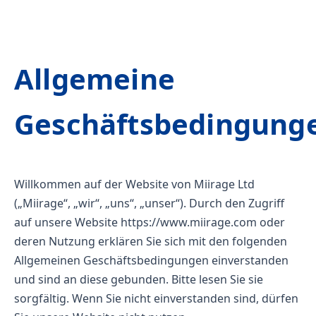
Allgemeine
Geschäftsbedingung
Willkommen auf der Website von Miirage Ltd
(„Miirage“, „wir“, „uns“, „unser“). Durch den Zugriff
auf unsere Website
https://www.miirage.com
oder
deren Nutzung erklären Sie sich mit den folgenden
Allgemeinen Geschäftsbedingungen einverstanden
und sind an diese gebunden. Bitte lesen Sie sie
sorgfältig. Wenn Sie nicht einverstanden sind, dürfen