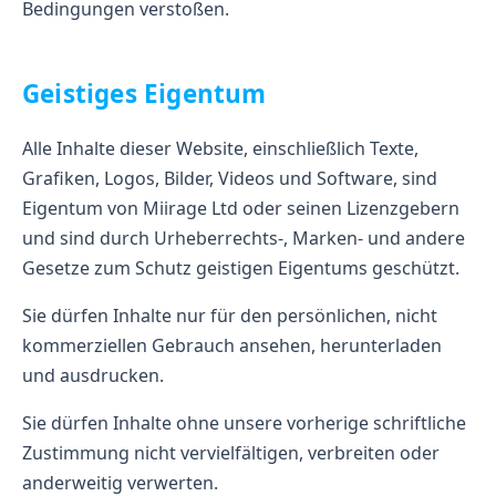
Bedingungen verstoßen.
Geistiges Eigentum
Alle Inhalte dieser Website, einschließlich Texte,
Grafiken, Logos, Bilder, Videos und Software, sind
Eigentum von Miirage Ltd oder seinen Lizenzgebern
und sind durch Urheberrechts-, Marken- und andere
Gesetze zum Schutz geistigen Eigentums geschützt.
Sie dürfen Inhalte nur für den persönlichen, nicht
kommerziellen Gebrauch ansehen, herunterladen
und ausdrucken.
Sie dürfen Inhalte ohne unsere vorherige schriftliche
Zustimmung nicht vervielfältigen, verbreiten oder
anderweitig verwerten.