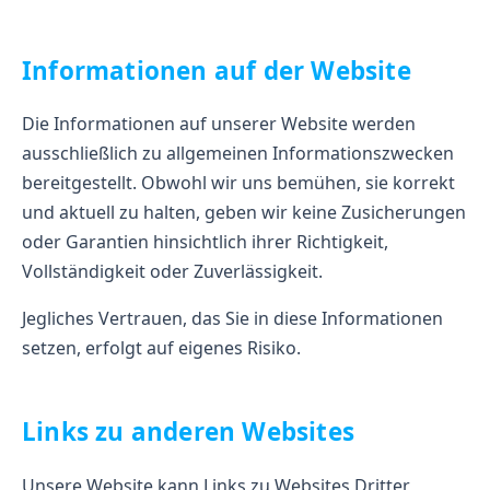
Informationen auf der Website
Die Informationen auf unserer Website werden
ausschließlich zu allgemeinen Informationszwecken
bereitgestellt. Obwohl wir uns bemühen, sie korrekt
und aktuell zu halten, geben wir keine Zusicherungen
oder Garantien hinsichtlich ihrer Richtigkeit,
Vollständigkeit oder Zuverlässigkeit.
Jegliches Vertrauen, das Sie in diese Informationen
setzen, erfolgt auf eigenes Risiko.
Links zu anderen Websites
Unsere Website kann Links zu Websites Dritter