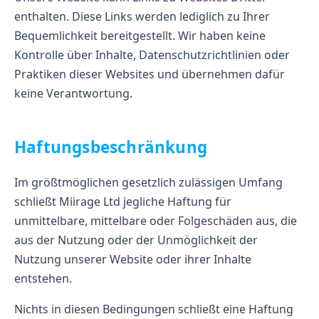
enthalten. Diese Links werden lediglich zu Ihrer
Bequemlichkeit bereitgestellt. Wir haben keine
Kontrolle über Inhalte, Datenschutzrichtlinien oder
Praktiken dieser Websites und übernehmen dafür
keine Verantwortung.
Haftungsbeschränkung
Im größtmöglichen gesetzlich zulässigen Umfang
schließt Miirage Ltd jegliche Haftung für
unmittelbare, mittelbare oder Folgeschäden aus, die
aus der Nutzung oder der Unmöglichkeit der
Nutzung unserer Website oder ihrer Inhalte
entstehen.
Nichts in diesen Bedingungen schließt eine Haftung