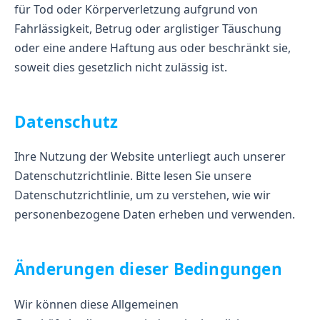
für Tod oder Körperverletzung aufgrund von
Fahrlässigkeit, Betrug oder arglistiger Täuschung
oder eine andere Haftung aus oder beschränkt sie,
soweit dies gesetzlich nicht zulässig ist.
Datenschutz
Ihre Nutzung der Website unterliegt auch unserer
Datenschutzrichtlinie. Bitte lesen Sie unsere
Datenschutzrichtlinie, um zu verstehen, wie wir
personenbezogene Daten erheben und verwenden.
Änderungen dieser Bedingungen
Wir können diese Allgemeinen