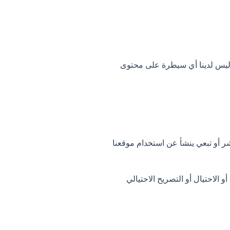
. ليس لدينا أي سيطرة على محتوى
 مباشر أو غير مباشر أو تبعي ينشأ عن استخدام موقعنا
 الاحتيال أو التصريح الاحتيالي