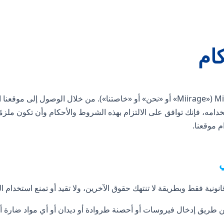
ام
دامه، فإنك توافق على الالتزام بهذه الشروط والأحكام وأن تكون ملزمًا به
 موقعنا.
ي
نونية فقط وبطريقة لا تنتهك حقوق الآخرين، ولا تقيد أو تمنع استخدا
طريق إدخال فيروسات أو أحصنة طروادة أو ديدان أو أي مواد ضارة أو مؤ