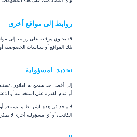
وأي اعتماد منك على هذه المعلومات 
روابط إلى مواقع أخرى
قد يحتوي موقعنا على روابط إلى مواق
تلك المواقع أو سياسات الخصوصية أو 
تحديد المسؤولية
أو عدم القدرة على استخدامه أو الاعت
لا يوجد في هذه الشروط ما يستبعد أو ي
الكاذب، أو أي مسؤولية أخرى لا يمكن 