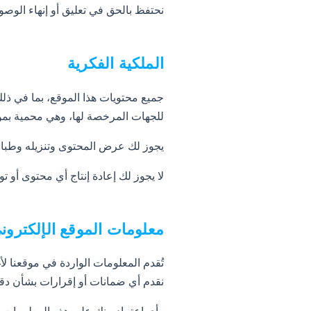
نحتفظ بالحق في تعليق أو إنهاء الوصو
الملكية الفكرية
للجهات المرخصة لها، وهي محمية بموج
يجوز لك عرض المحتوى وتنزيله وطبا
لا يجوز لك إعادة إنتاج أي محتوى أو ت
معلومات الموقع الإلكترون
تُقدم المعلومات الواردة في موقعنا لأ
نقدم أي ضمانات أو إقرارات بشأن دقتها 